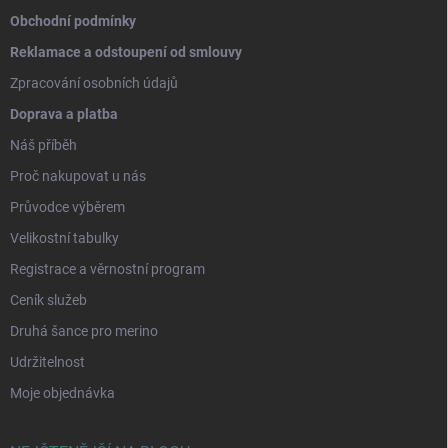
Obchodní podmínky
Reklamace a odstoupení od smlouvy
Zpracování osobních údajů
Doprava a platba
Náš příběh
Proč nakupovat u nás
Průvodce výběrem
Velikostní tabulky
Registrace a věrnostní program
Ceník služeb
Druhá šance pro merino
Udržitelnost
Moje objednávka