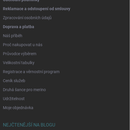
Reklamace a odstoupení od smlouvy
Zpracování osobních údajů
Doprava a platba
Náš příběh
Proč nakupovat u nás
Průvodce výběrem
Velikostní tabulky
Registrace a věrnostní program
Ceník služeb
Druhá šance pro merino
Udržitelnost
Moje objednávka
NEJČTENĚJŠÍ NA BLOGU