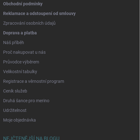
Obchodní podmínky
Reklamace a odstoupení od smlouvy
Zpracování osobních údajů
Doprava a platba
Náš příběh
Proč nakupovat u nás
Průvodce výběrem
Velikostní tabulky
Registrace a věrnostní program
Ceník služeb
Druhá šance pro merino
Udržitelnost
Moje objednávka
NEJČTENĚJŠÍ NA BLOGU