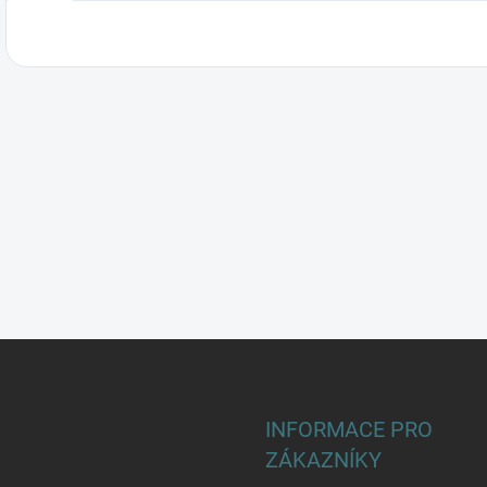
INFORMACE PRO
ZÁKAZNÍKY