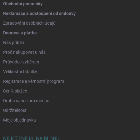
Obchodní podmínky
Reklamace a odstoupení od smlouvy
Zpracování osobních údajů
Doprava a platba
Náš příběh
Proč nakupovat u nás
Průvodce výběrem
Velikostní tabulky
Registrace a věrnostní program
Ceník služeb
Druhá šance pro merino
Udržitelnost
Moje objednávka
NEJČTENĚJŠÍ NA BLOGU