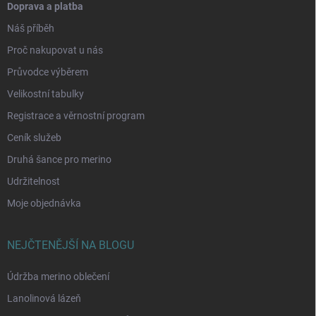
Doprava a platba
Náš příběh
Proč nakupovat u nás
Průvodce výběrem
Velikostní tabulky
Registrace a věrnostní program
Ceník služeb
Druhá šance pro merino
Udržitelnost
Moje objednávka
NEJČTENĚJŠÍ NA BLOGU
Údržba merino oblečení
Lanolinová lázeň