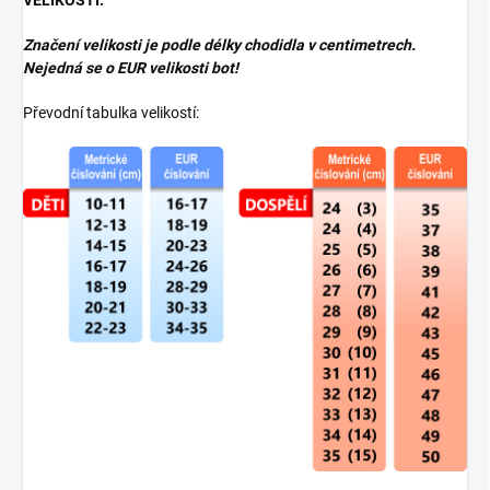
VELIKOSTI:
Značení velikosti je podle délky chodidla v centimetrech.
Nejedná se o EUR velikosti bot!
Převodní tabulka velikostí: