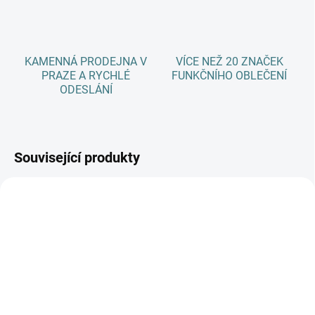
KAMENNÁ PRODEJNA V
VÍCE NEŽ 20 ZNAČEK
PRAZE A RYCHLÉ
FUNKČNÍHO OBLEČENÍ
ODESLÁNÍ
Související produkty
SKLADEM
SKLADEM