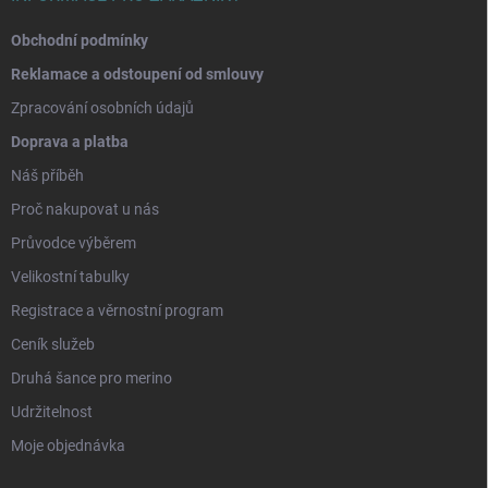
Obchodní podmínky
Reklamace a odstoupení od smlouvy
Zpracování osobních údajů
Doprava a platba
Náš příběh
Proč nakupovat u nás
Průvodce výběrem
Velikostní tabulky
Registrace a věrnostní program
Ceník služeb
Druhá šance pro merino
Udržitelnost
Moje objednávka