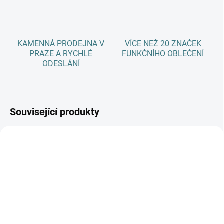
KAMENNÁ PRODEJNA V
VÍCE NEŽ 20 ZNAČEK
PRAZE A RYCHLÉ
FUNKČNÍHO OBLEČENÍ
ODESLÁNÍ
Související produkty
SKLADEM
SKLADEM