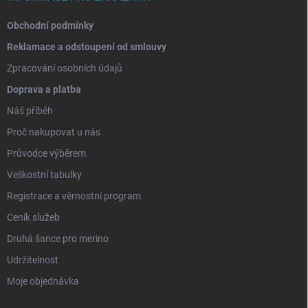
Obchodní podmínky
Reklamace a odstoupení od smlouvy
Zpracování osobních údajů
Doprava a platba
Náš příběh
Proč nakupovat u nás
Průvodce výběrem
Velikostní tabulky
Registrace a věrnostní program
Ceník služeb
Druhá šance pro merino
Udržitelnost
Moje objednávka