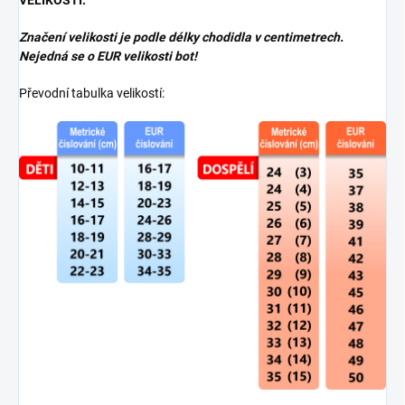
VELIKOSTI:
Značení velikosti je podle délky chodidla v centimetrech.
Nejedná se o EUR velikosti bot!
Převodní tabulka velikostí: