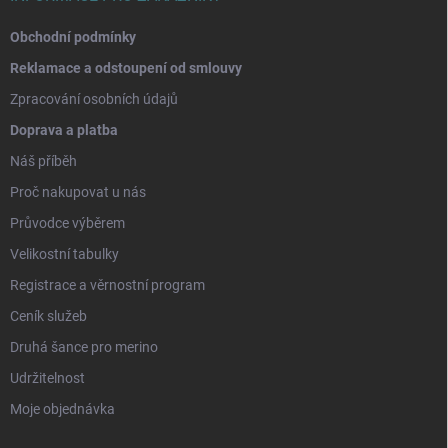
Obchodní podmínky
Reklamace a odstoupení od smlouvy
Zpracování osobních údajů
Doprava a platba
Náš příběh
Proč nakupovat u nás
Průvodce výběrem
Velikostní tabulky
Registrace a věrnostní program
Ceník služeb
Druhá šance pro merino
Udržitelnost
Moje objednávka