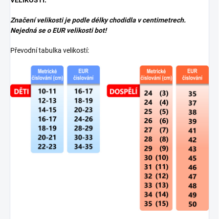
VELIKOSTI:
Značení velikosti je podle délky chodidla v centimetrech.
Nejedná se o EUR velikosti bot!
Převodní tabulka velikostí: