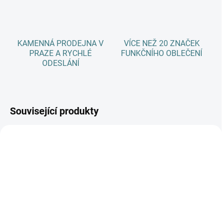
KAMENNÁ PRODEJNA V
VÍCE NEŽ 20 ZNAČEK
PRAZE A RYCHLÉ
FUNKČNÍHO OBLEČENÍ
ODESLÁNÍ
Související produkty
SKLADEM
SKLADEM