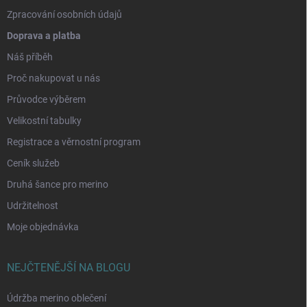
Zpracování osobních údajů
Doprava a platba
Náš příběh
Proč nakupovat u nás
Průvodce výběrem
Velikostní tabulky
Registrace a věrnostní program
Ceník služeb
Druhá šance pro merino
Udržitelnost
Moje objednávka
NEJČTENĚJŠÍ NA BLOGU
Údržba merino oblečení