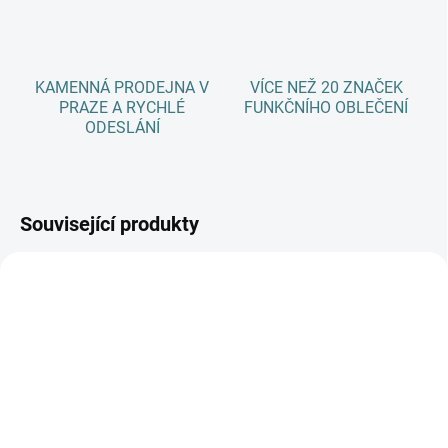
KAMENNÁ PRODEJNA V
VÍCE NEŽ 20 ZNAČEK
PRAZE A RYCHLÉ
FUNKČNÍHO OBLEČENÍ
ODESLÁNÍ
Související produkty
AKCE
SKLADEM
SKLADEM