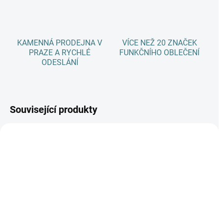
KAMENNÁ PRODEJNA V
VÍCE NEŽ 20 ZNAČEK
PRAZE A RYCHLÉ
FUNKČNÍHO OBLEČENÍ
ODESLÁNÍ
Související produkty
AKCE
SKLADEM
SKLADEM