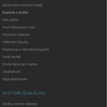
Zpracování osobních údajů
Doprava a platba
Náš příběh
Proč nakupovat u nás
Průvodce výběrem
Velikostní tabulky
Registrace a věrnostní program
Ceník služeb
Druhá šance pro merino
Udržitelnost
Moje objednávka
NEJČTENĚJŠÍ NA BLOGU
Údržba merino oblečení