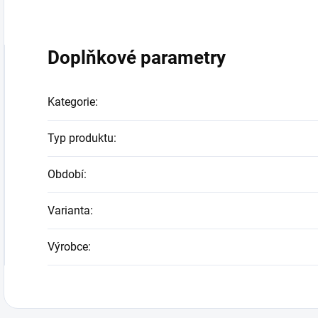
Doplňkové parametry
Kategorie
:
Typ produktu
:
Období
:
Varianta
:
Výrobce
: