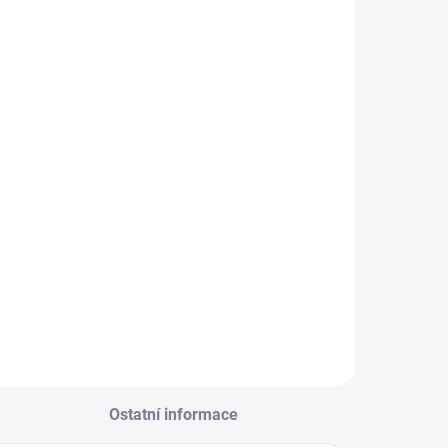
Ostatní informace