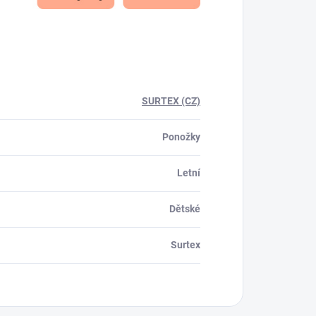
SURTEX (CZ)
Ponožky
Letní
Dětské
Surtex