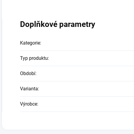
Doplňkové parametry
Kategorie
:
Typ produktu
:
Období
:
Varianta
:
Výrobce
: