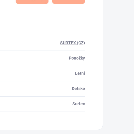
SURTEX (CZ)
Ponožky
Letní
Dětské
Surtex