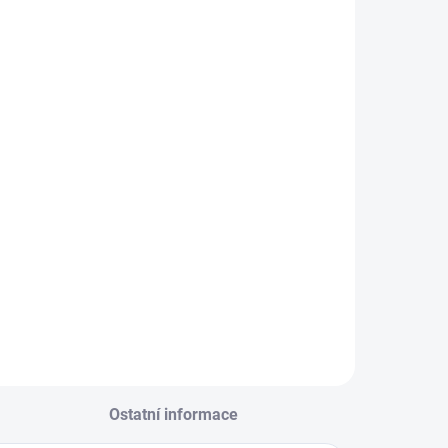
Ostatní informace