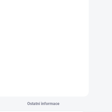
Ostatní informace