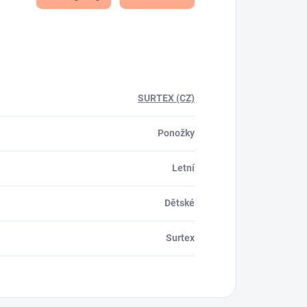
SURTEX (CZ)
Ponožky
Letní
Dětské
Surtex