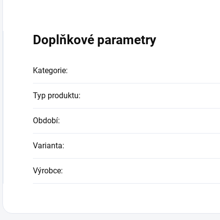
Doplňkové parametry
Kategorie
:
Typ produktu
:
Období
:
Varianta
:
Výrobce
: