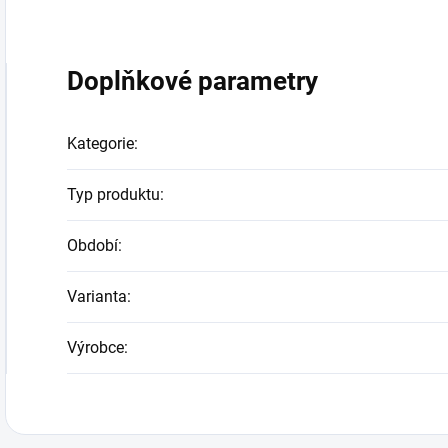
Doplňkové parametry
Kategorie
:
Typ produktu
:
Období
:
Varianta
:
Výrobce
: