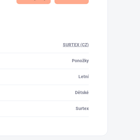
SURTEX (CZ)
Ponožky
Letní
Dětské
Surtex