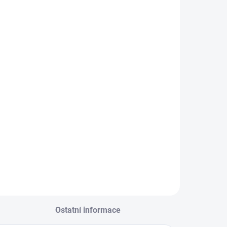
Ostatní informace