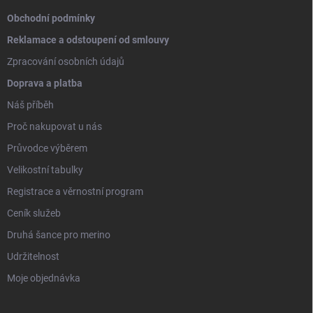
Obchodní podmínky
Reklamace a odstoupení od smlouvy
Zpracování osobních údajů
Doprava a platba
Náš příběh
Proč nakupovat u nás
Průvodce výběrem
Velikostní tabulky
Registrace a věrnostní program
Ceník služeb
Druhá šance pro merino
Udržitelnost
Moje objednávka