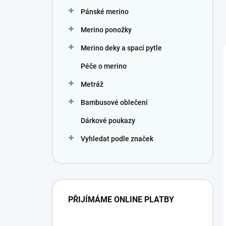
Pánské merino
Merino ponožky
Merino deky a spací pytle
Péče o merino
Metráž
Bambusové oblečení
Dárkové poukazy
Vyhledat podle značek
PŘIJÍMÁME ONLINE PLATBY