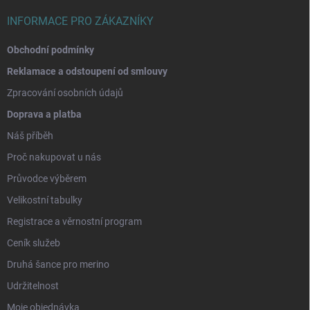
INFORMACE PRO ZÁKAZNÍKY
Obchodní podmínky
Reklamace a odstoupení od smlouvy
Zpracování osobních údajů
Doprava a platba
Náš příběh
Proč nakupovat u nás
Průvodce výběrem
Velikostní tabulky
Registrace a věrnostní program
Ceník služeb
Druhá šance pro merino
Udržitelnost
Moje objednávka