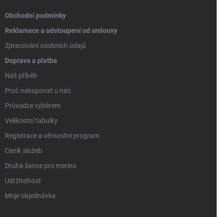
Obchodní podmínky
Reklamace a odstoupení od smlouvy
Zpracování osobních údajů
Doprava a platba
Náš příběh
Proč nakupovat u nás
Průvodce výběrem
Velikostní tabulky
Registrace a věrnostní program
Ceník služeb
Druhá šance pro merino
Udržitelnost
Moje objednávka