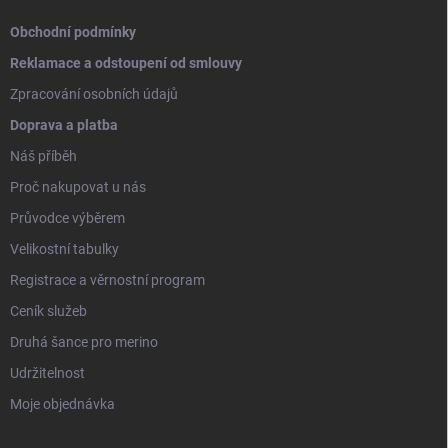
Obchodní podmínky
Reklamace a odstoupení od smlouvy
Zpracování osobních údajů
Doprava a platba
Náš příběh
Proč nakupovat u nás
Průvodce výběrem
Velikostní tabulky
Registrace a věrnostní program
Ceník služeb
Druhá šance pro merino
Udržitelnost
Moje objednávka