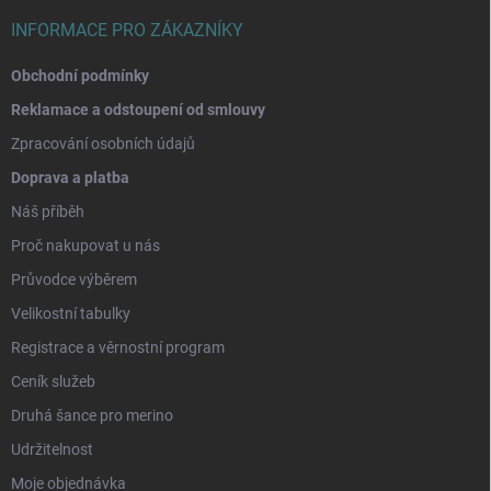
INFORMACE PRO ZÁKAZNÍKY
Obchodní podmínky
Reklamace a odstoupení od smlouvy
Zpracování osobních údajů
Doprava a platba
Náš příběh
Proč nakupovat u nás
Průvodce výběrem
Velikostní tabulky
Registrace a věrnostní program
Ceník služeb
Druhá šance pro merino
Udržitelnost
Moje objednávka