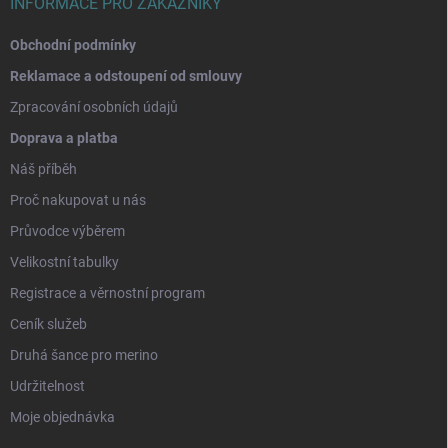
INFORMACE PRO ZÁKAZNÍKY
Obchodní podmínky
Reklamace a odstoupení od smlouvy
Zpracování osobních údajů
Doprava a platba
Náš příběh
Proč nakupovat u nás
Průvodce výběrem
Velikostní tabulky
Registrace a věrnostní program
Ceník služeb
Druhá šance pro merino
Udržitelnost
Moje objednávka