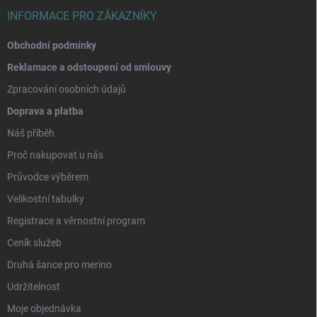
INFORMACE PRO ZÁKAZNÍKY
Obchodní podmínky
Reklamace a odstoupení od smlouvy
Zpracování osobních údajů
Doprava a platba
Náš příběh
Proč nakupovat u nás
Průvodce výběrem
Velikostní tabulky
Registrace a věrnostní program
Ceník služeb
Druhá šance pro merino
Udržitelnost
Moje objednávka