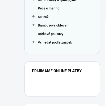
Péče o merino
Metráž
Bambusové oblečení
Dárkové poukazy
Vyhledat podle značek
PŘIJÍMÁME ONLINE PLATBY