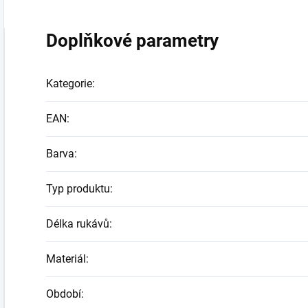
Doplňkové parametry
Kategorie
:
EAN
:
Barva
:
Typ produktu
:
Délka rukávů
:
Materiál
:
Období
: