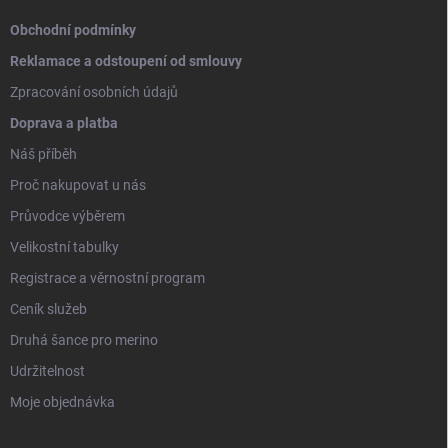
Obchodní podmínky
Reklamace a odstoupení od smlouvy
Zpracování osobních údajů
Doprava a platba
Náš příběh
Proč nakupovat u nás
Průvodce výběrem
Velikostní tabulky
Registrace a věrnostní program
Ceník služeb
Druhá šance pro merino
Udržitelnost
Moje objednávka