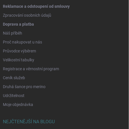
Reklamace a odstoupení od smlouvy
Zpracování osobních údajů
Doprava a platba
Náš příběh
Proč nakupovat u nás
Průvodce výběrem
Velikostní tabulky
Registrace a věrnostní program
Ceník služeb
Druhá šance pro merino
Udržitelnost
Moje objednávka
NEJČTENĚJŠÍ NA BLOGU