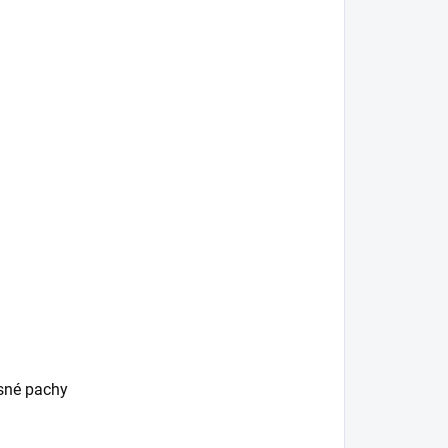
esné pachy