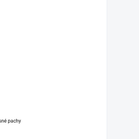
esné pachy