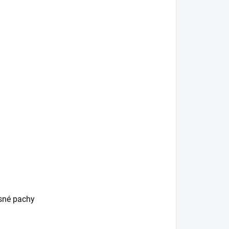
esné pachy