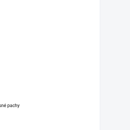
esné pachy