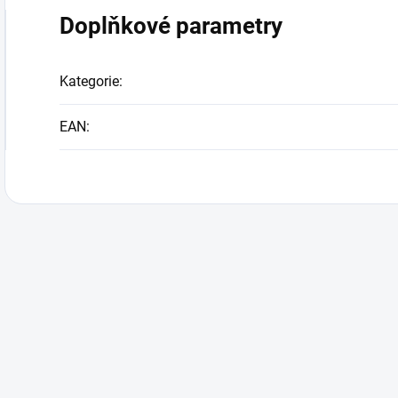
Doplňkové parametry
Kategorie
:
EAN
: