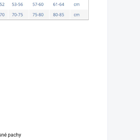
esné pachy