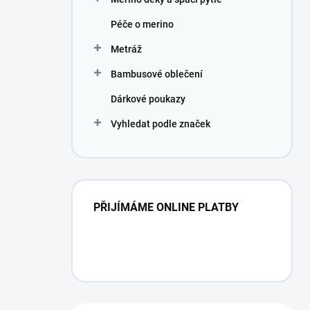
Péče o merino
Metráž
Bambusové oblečení
Dárkové poukazy
Vyhledat podle značek
PŘIJÍMÁME ONLINE PLATBY