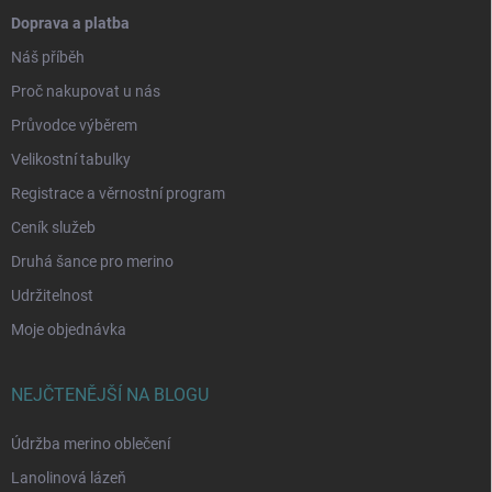
Doprava a platba
Náš příběh
Proč nakupovat u nás
Průvodce výběrem
Velikostní tabulky
Registrace a věrnostní program
Ceník služeb
Druhá šance pro merino
Udržitelnost
Moje objednávka
NEJČTENĚJŠÍ NA BLOGU
Údržba merino oblečení
Lanolinová lázeň