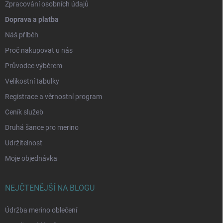
Zpracování osobních údajů
Doprava a platba
Náš příběh
Proč nakupovat u nás
Průvodce výběrem
Velikostní tabulky
Registrace a věrnostní program
Ceník služeb
Druhá šance pro merino
Udržitelnost
Moje objednávka
NEJČTENĚJŠÍ NA BLOGU
Údržba merino oblečení