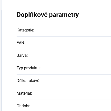
Doplňkové parametry
Kategorie
:
EAN
:
Barva
:
Typ produktu
:
Délka rukávů
:
Materiál
:
Období
: