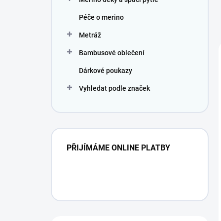
Péče o merino
Metráž
Bambusové oblečení
Dárkové poukazy
Vyhledat podle značek
PŘIJÍMÁME ONLINE PLATBY