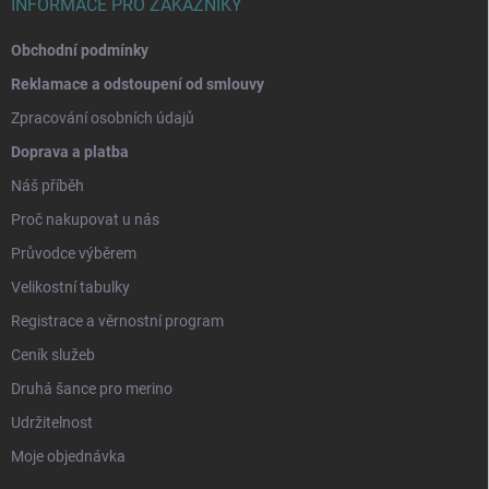
INFORMACE PRO ZÁKAZNÍKY
Obchodní podmínky
Reklamace a odstoupení od smlouvy
Zpracování osobních údajů
Doprava a platba
Náš příběh
Proč nakupovat u nás
Průvodce výběrem
Velikostní tabulky
Registrace a věrnostní program
Ceník služeb
Druhá šance pro merino
Udržitelnost
Moje objednávka