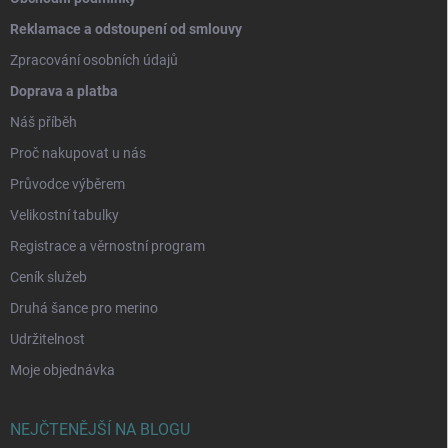
Reklamace a odstoupení od smlouvy
Zpracování osobních údajů
Doprava a platba
Náš příběh
Proč nakupovat u nás
Průvodce výběrem
Velikostní tabulky
Registrace a věrnostní program
Ceník služeb
Druhá šance pro merino
Udržitelnost
Moje objednávka
NEJČTENĚJŠÍ NA BLOGU