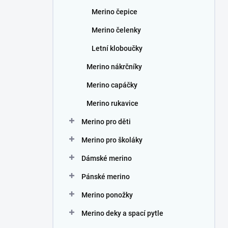
Merino čepice
Merino čelenky
Letní kloboučky
Merino nákrčníky
Merino capáčky
Merino rukavice
Merino pro děti
Merino pro školáky
Dámské merino
Pánské merino
Merino ponožky
Merino deky a spací pytle