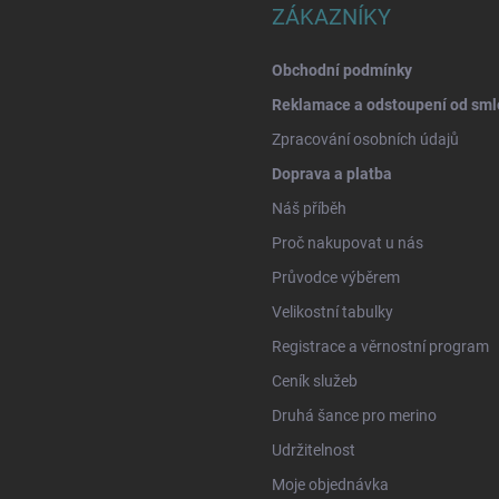
ZÁKAZNÍKY
Obchodní podmínky
Reklamace a odstoupení od sml
Zpracování osobních údajů
Doprava a platba
Náš příběh
Proč nakupovat u nás
Průvodce výběrem
Velikostní tabulky
Registrace a věrnostní program
Ceník služeb
Druhá šance pro merino
Udržitelnost
Moje objednávka