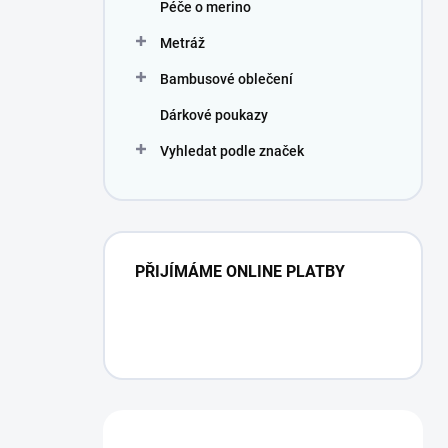
Péče o merino
Metráž
Bambusové oblečení
Dárkové poukazy
Vyhledat podle značek
PŘIJÍMÁME ONLINE PLATBY