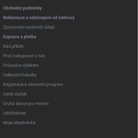
Obchodní podmínky
Reklamace a odstoupení od smlouvy
Zpracování osobních údajů
Doprava a platba
Náš příběh
Proč nakupovat u nás
Průvodce výběrem
Velikostní tabulky
Registrace a věrnostní program
Ceník služeb
Druhá šance pro merino
Udržitelnost
Moje objednávka