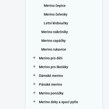
Merino čepice
Merino čelenky
Letní kloboučky
Merino nákrčníky
Merino capáčky
Merino rukavice
Merino pro děti
Merino pro školáky
Dámské merino
Pánské merino
Merino ponožky
Merino deky a spací pytle