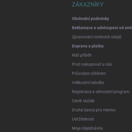
ZÁKAZNÍKY
Obchodní podmínky
Reklamace a odstoupení od sml
Zpracování osobních údajů
Doprava a platba
Náš příběh
Proč nakupovat u nás
Průvodce výběrem
Velikostní tabulky
Registrace a věrnostní program
Ceník služeb
Druhá šance pro merino
Udržitelnost
Moje objednávka