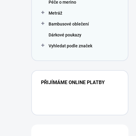
Péče o merino
Metráž
Bambusové oblečení
Dárkové poukazy
Vyhledat podle značek
PŘIJÍMÁME ONLINE PLATBY