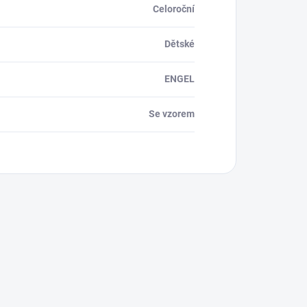
Celoroční
Dětské
ENGEL
Se vzorem