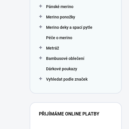
Pánské merino
Merino ponožky
Merino deky a spací pytle
Péče o merino
Metráž
Bambusové oblečení
Dárkové poukazy
Vyhledat podle značek
PŘIJÍMÁME ONLINE PLATBY