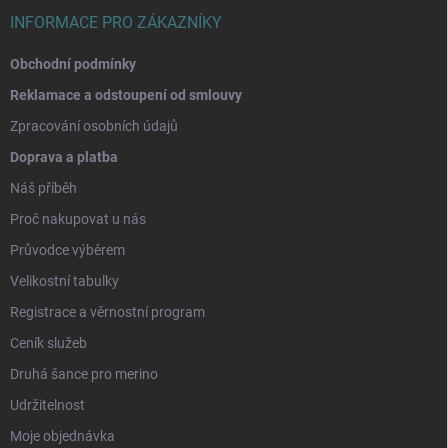
INFORMACE PRO ZÁKAZNÍKY
Obchodní podmínky
Reklamace a odstoupení od smlouvy
Zpracování osobních údajů
Doprava a platba
Náš příběh
Proč nakupovat u nás
Průvodce výběrem
Velikostní tabulky
Registrace a věrnostní program
Ceník služeb
Druhá šance pro merino
Udržitelnost
Moje objednávka