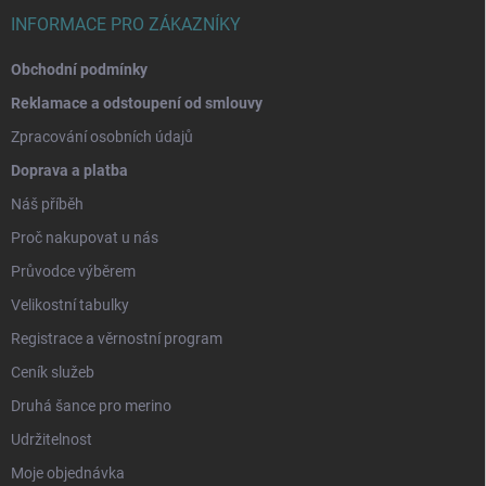
INFORMACE PRO ZÁKAZNÍKY
Obchodní podmínky
Reklamace a odstoupení od smlouvy
Zpracování osobních údajů
Doprava a platba
Náš příběh
Proč nakupovat u nás
Průvodce výběrem
Velikostní tabulky
Registrace a věrnostní program
Ceník služeb
Druhá šance pro merino
Udržitelnost
Moje objednávka