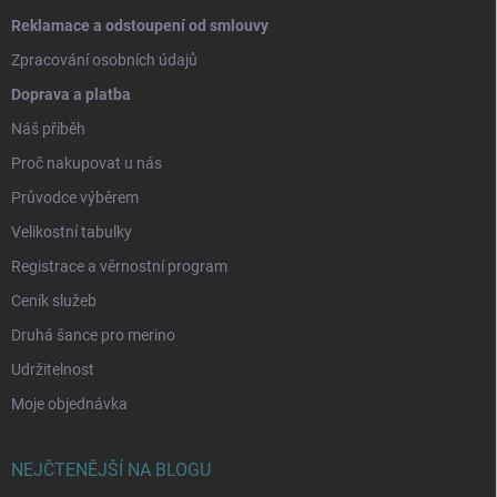
Reklamace a odstoupení od smlouvy
Zpracování osobních údajů
Doprava a platba
Náš příběh
Proč nakupovat u nás
Průvodce výběrem
Velikostní tabulky
Registrace a věrnostní program
Ceník služeb
Druhá šance pro merino
Udržitelnost
Moje objednávka
NEJČTENĚJŠÍ NA BLOGU