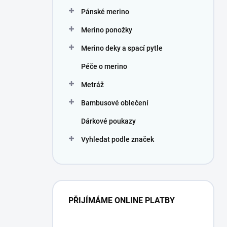
Pánské merino
Merino ponožky
Merino deky a spací pytle
Péče o merino
Metráž
Bambusové oblečení
Dárkové poukazy
Vyhledat podle značek
PŘIJÍMÁME ONLINE PLATBY