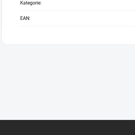
Kategorie
:
EAN
: