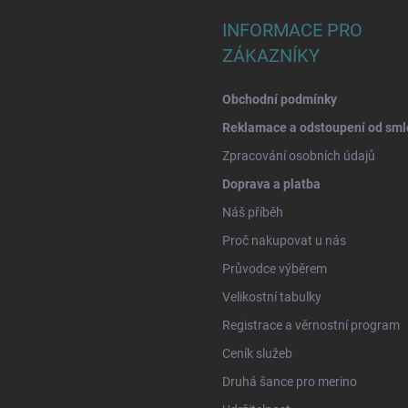
INFORMACE PRO
ZÁKAZNÍKY
Obchodní podmínky
Reklamace a odstoupení od sml
Zpracování osobních údajů
Doprava a platba
Náš příběh
Proč nakupovat u nás
Průvodce výběrem
Velikostní tabulky
Registrace a věrnostní program
Ceník služeb
Druhá šance pro merino