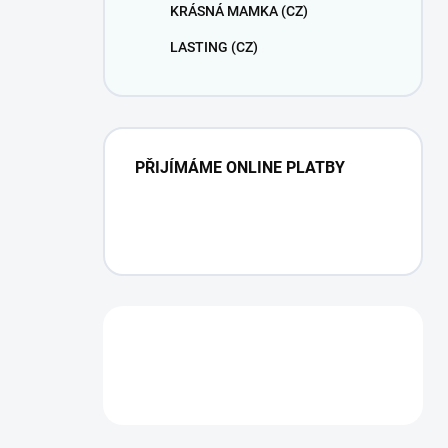
KRÁSNÁ MAMKA (CZ)
LASTING (CZ)
PŘIJÍMÁME ONLINE PLATBY