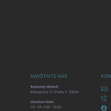
NAVŠTIVTE NÁS
KON
Kamenný obchod:
Biskupcova 37, Praha 3 - Žižkov
Otevírací doba:
PO - PÁ: 9:00 - 16:00