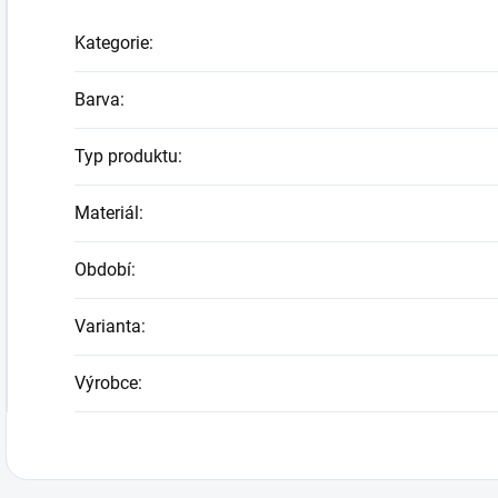
Kategorie
:
Barva
:
Typ produktu
:
Materiál
:
Období
:
Varianta
:
Výrobce
: