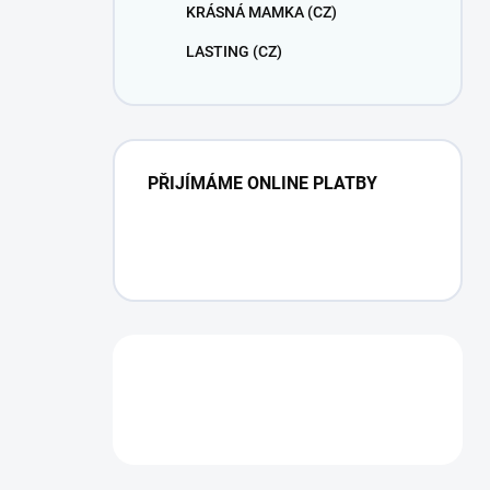
KRÁSNÁ MAMKA (CZ)
LASTING (CZ)
PŘIJÍMÁME ONLINE PLATBY