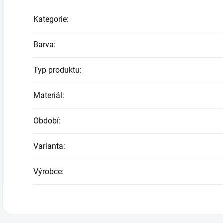
Kategorie
:
Barva
:
Typ produktu
:
Materiál
:
Období
:
Varianta
:
Výrobce
: