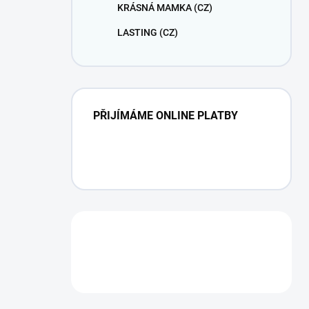
KRÁSNÁ MAMKA (CZ)
LASTING (CZ)
PŘIJÍMÁME ONLINE PLATBY