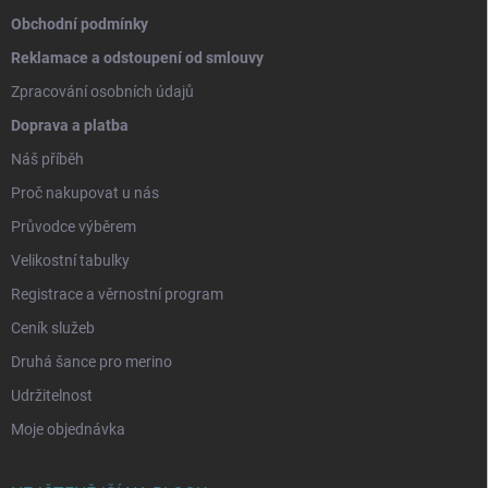
Obchodní podmínky
Reklamace a odstoupení od smlouvy
Zpracování osobních údajů
Doprava a platba
Náš příběh
Proč nakupovat u nás
Průvodce výběrem
Velikostní tabulky
Registrace a věrnostní program
Ceník služeb
Druhá šance pro merino
Udržitelnost
Moje objednávka