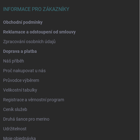
INFORMACE PRO ZÁKAZNÍKY
Obchodní podmínky
Reklamace a odstoupení od smlouvy
Zpracování osobních údajů
Doprava a platba
Náš příběh
Proč nakupovat u nás
Průvodce výběrem
Velikostní tabulky
Registrace a věrnostní program
Ceník služeb
Druhá šance pro merino
Udržitelnost
Moje objednávka