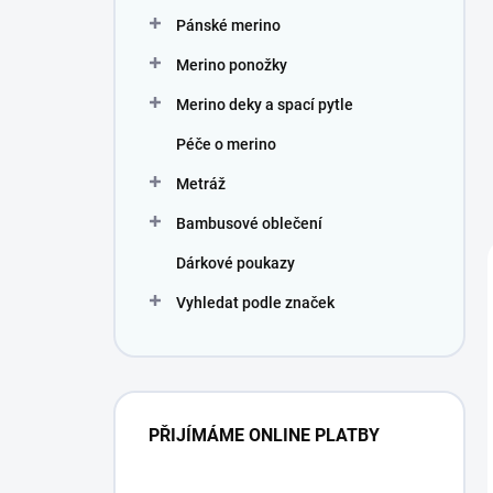
Pánské merino
Merino ponožky
Merino deky a spací pytle
Péče o merino
Metráž
Bambusové oblečení
Dárkové poukazy
Vyhledat podle značek
PŘIJÍMÁME ONLINE PLATBY